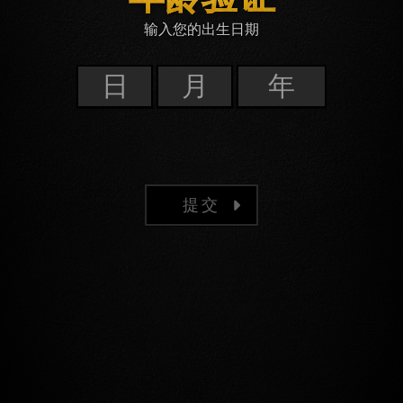
输入您的出生日期
提交