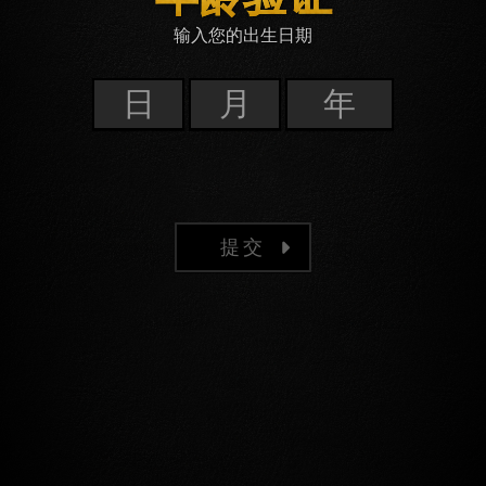
输入您的出生日期
提交