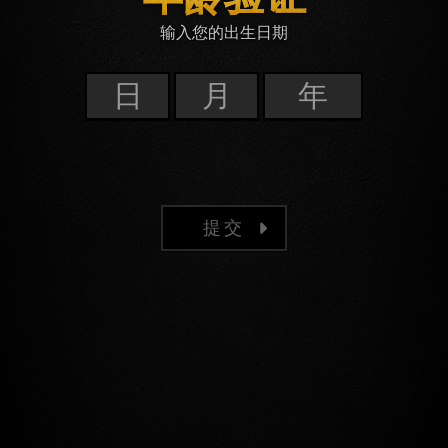
输入您的出生日期
提交