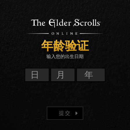
年龄验证
输入您的出生日期
提交