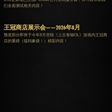
们全面测试相关内容！
王冠商店展示会——2026年8月
预览部分即将于今年8月登陆《上古卷轴OL》游戏内王冠商
店的重磅（猛犸象级！）精彩内容！