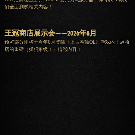
们全面测试相关内容！
王冠商店展示会——2026年8月
预览部分即将于今年8月登陆《上古卷轴OL》游戏内王冠商
店的重磅（猛犸象级！）精彩内容！