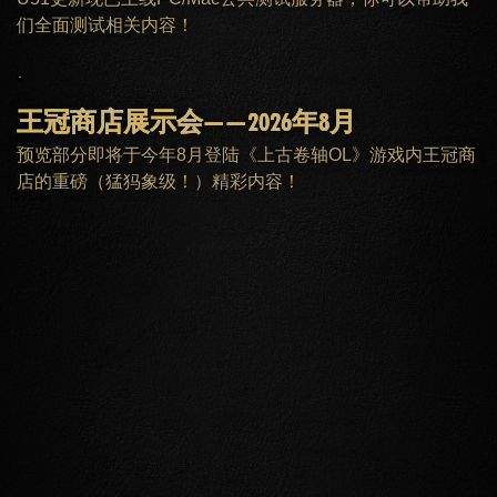
们全面测试相关内容！
王冠商店展示会——2026年8月
预览部分即将于今年8月登陆《上古卷轴OL》游戏内王冠商
店的重磅（猛犸象级！）精彩内容！