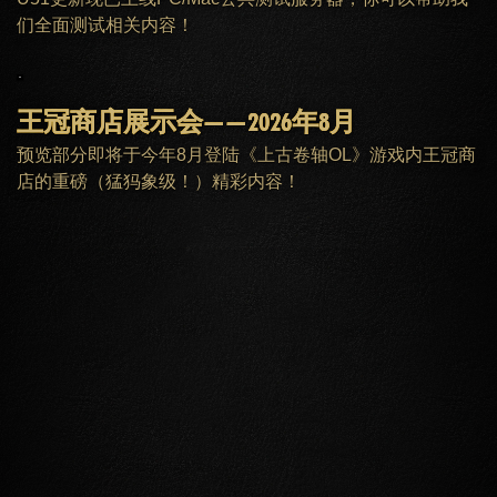
们全面测试相关内容！
王冠商店展示会——2026年8月
预览部分即将于今年8月登陆《上古卷轴OL》游戏内王冠商
店的重磅（猛犸象级！）精彩内容！