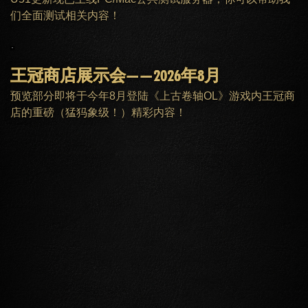
们全面测试相关内容！
王冠商店展示会——2026年8月
预览部分即将于今年8月登陆《上古卷轴OL》游戏内王冠商
店的重磅（猛犸象级！）精彩内容！