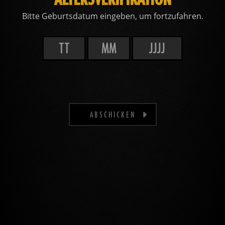
Bitte Geburtsdatum eingeben, um fortzufahren.
ABSCHICKEN