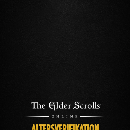
ALTERSVERIFIKATION