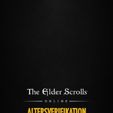
ALTERSVERIFIKATION