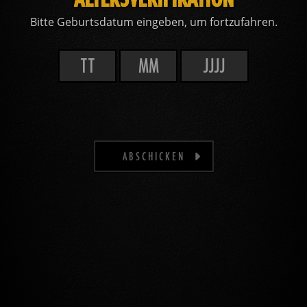
Bitte Geburtsdatum eingeben, um fortzufahren.
ABSCHICKEN