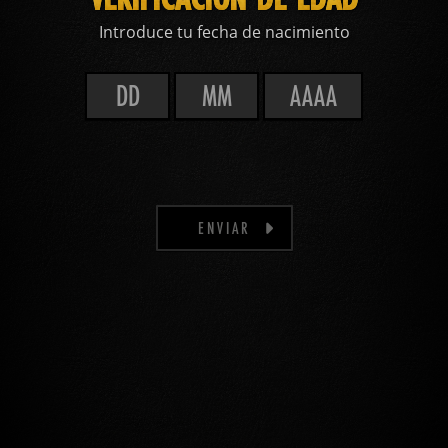
Introduce tu fecha de nacimiento
ENVIAR