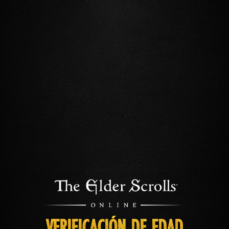
VERIFICACIÓN DE EDAD