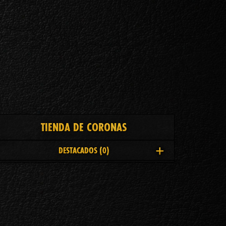
TIENDA DE CORONAS
DESTACADOS
(0)