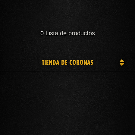
0
Lista de productos
TIENDA DE CORONAS