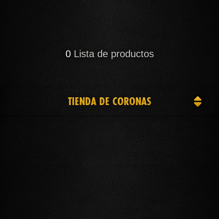
0
Lista de productos
TIENDA DE CORONAS