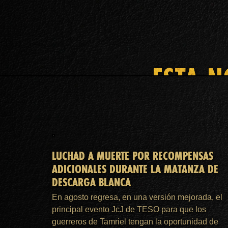
ESTA N
LUCHAD A MUERTE POR RECOMPENSAS
ADICIONALES DURANTE LA MATANZA DE
DESCARGA BLANCA
En agosto regresa, en una versión mejorada, el
principal evento JcJ de TESO para que los
guerreros de Tamriel tengan la oportunidad de