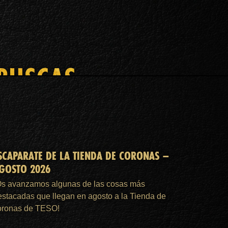
 BUSCAS
SCAPARATE DE LA TIENDA DE CORONAS –
GOSTO 2026
Os avanzamos algunas de las cosas más
estacadas que llegan en agosto a la Tienda de
oronas de TESO!