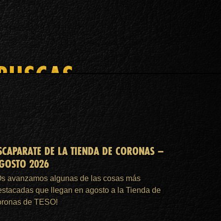
 BUSCAS
SCAPARATE DE LA TIENDA DE CORONAS –
GOSTO 2026
Os avanzamos algunas de las cosas más
estacadas que llegan en agosto a la Tienda de
oronas de TESO!