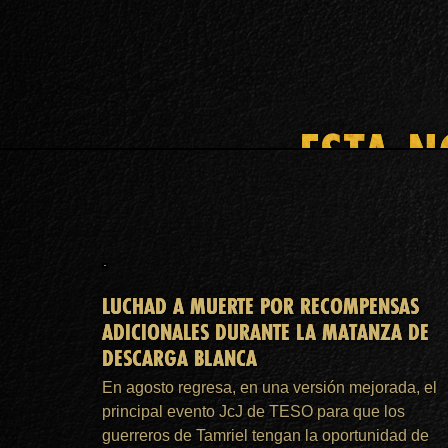
ESTA N
LUCHAD A MUERTE POR RECOMPENSAS
ADICIONALES DURANTE LA MATANZA DE
DESCARGA BLANCA
En agosto regresa, en una versión mejorada, el
principal evento JcJ de TESO para que los
guerreros de Tamriel tengan la oportunidad de