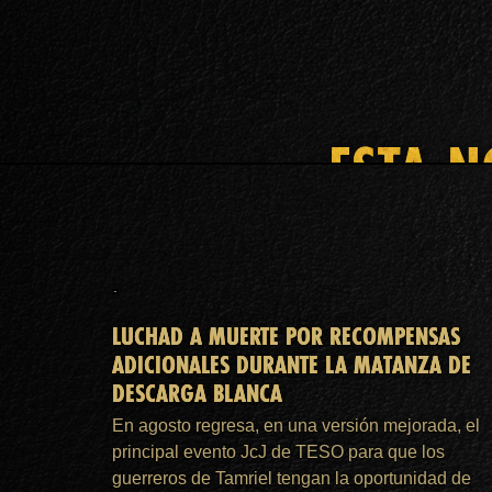
ESTA N
LUCHAD A MUERTE POR RECOMPENSAS
ADICIONALES DURANTE LA MATANZA DE
DESCARGA BLANCA
En agosto regresa, en una versión mejorada, el
principal evento JcJ de TESO para que los
guerreros de Tamriel tengan la oportunidad de