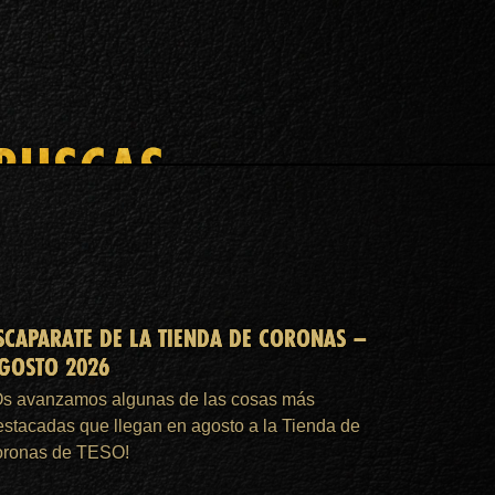
 BUSCAS
SCAPARATE DE LA TIENDA DE CORONAS –
GOSTO 2026
Os avanzamos algunas de las cosas más
estacadas que llegan en agosto a la Tienda de
oronas de TESO!