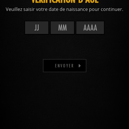
Veuillez saisir votre date de naissance pour continuer.
ENVOYER