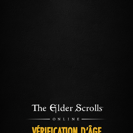
VÉRIFICATION D’ÂGE