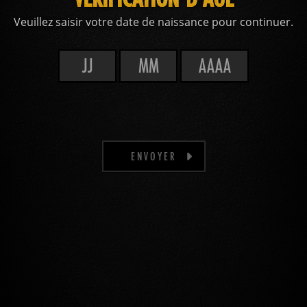
Veuillez saisir votre date de naissance pour continuer.
ENVOYER