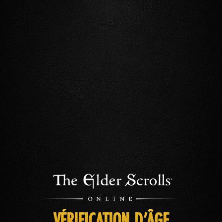
VÉRIFICATION D’ÂGE