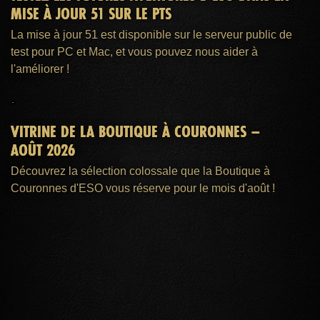
MISE À JOUR 51 SUR LE PTS
La mise à jour 51 est disponible sur le serveur public de
test pour PC et Mac, et vous pouvez nous aider à
l'améliorer !
VITRINE DE LA BOUTIQUE À COURONNES –
AOÛT 2026
Découvrez la sélection colossale que la Boutique à
Couronnes d'ESO vous réserve pour le mois d'août !