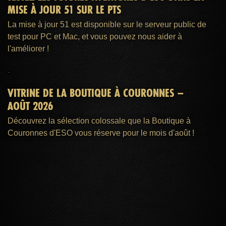
MISE À JOUR 51 SUR LE PTS
La mise à jour 51 est disponible sur le serveur public de
test pour PC et Mac, et vous pouvez nous aider à
l'améliorer !
VITRINE DE LA BOUTIQUE À COURONNES –
AOÛT 2026
Découvrez la sélection colossale que la Boutique à
Couronnes d'ESO vous réserve pour le mois d'août !