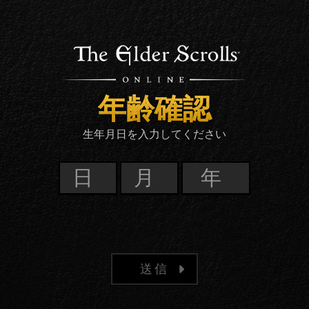
年齢確認
生年月日を入力してください
送信