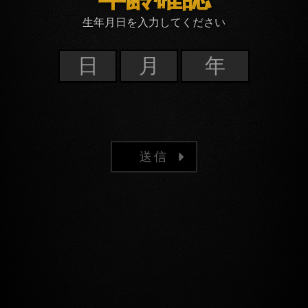
生年月日を入力してください
送信