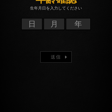
生年月日を入力してください
送信