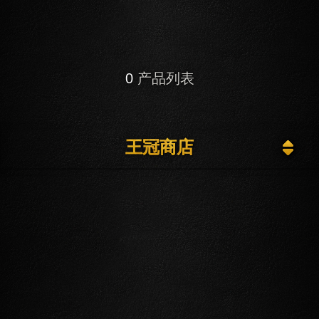
0
产品列表
王冠商店