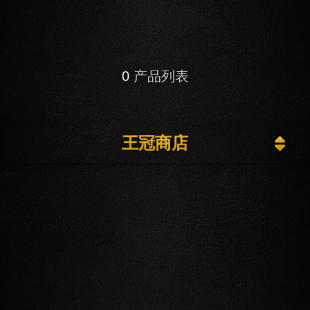
0
产品列表
王冠商店