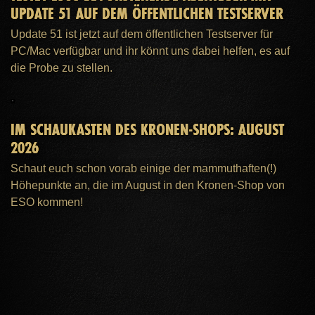
UPDATE 51 AUF DEM ÖFFENTLICHEN TESTSERVER
Update 51 ist jetzt auf dem öffentlichen Testserver für
PC/Mac verfügbar und ihr könnt uns dabei helfen, es auf
die Probe zu stellen.
IM SCHAUKASTEN DES KRONEN-SHOPS: AUGUST
2026
Schaut euch schon vorab einige der mammuthaften(!)
Höhepunkte an, die im August in den Kronen-Shop von
ESO kommen!