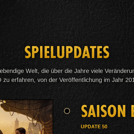
SPIELUPDATES
 lebendige Welt, die über die Jahre viele Veränderu
 zu erfahren, von der Veröffentlichung im Jahr 2
SAISON 
UPDATE 50