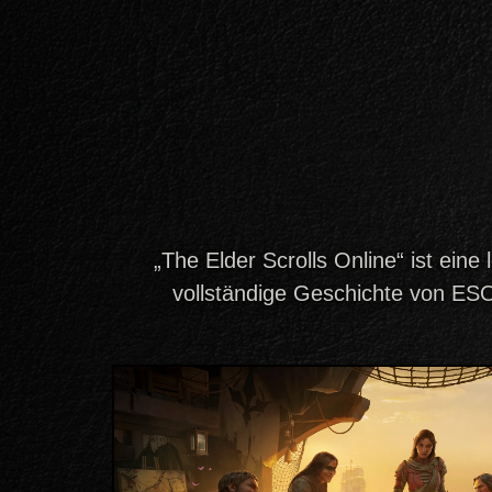
„The Elder Scrolls Online“ ist eine
vollständige Geschichte von ESO