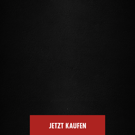
JETZT KAUFEN