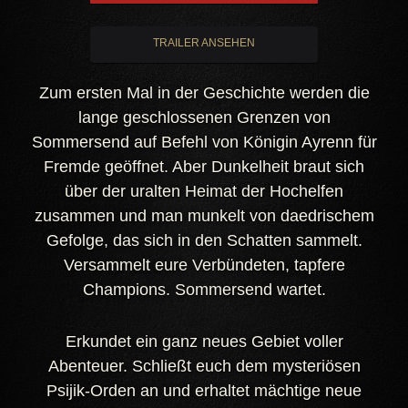
TRAILER ANSEHEN
Zum ersten Mal in der Geschichte werden die
lange geschlossenen Grenzen von
Sommersend auf Befehl von Königin Ayrenn für
Fremde geöffnet. Aber Dunkelheit braut sich
über der uralten Heimat der Hochelfen
zusammen und man munkelt von daedrischem
Gefolge, das sich in den Schatten sammelt.
Versammelt eure Verbündeten, tapfere
Champions. Sommersend wartet.
Erkundet ein ganz neues Gebiet voller
Abenteuer. Schließt euch dem mysteriösen
Psijik-Orden an und erhaltet mächtige neue