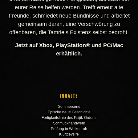
eurer Reise helfen werden. Trefft erneut alte
Freunde, schmiedet neue Bündnisse und arbeitet
gemeinsam daran, eine Verschwörung zu
offenbaren, die Tamriels Existenz selbst bedroht.
Jetzt auf Xbox, PlayStation® und PC/Mac
erhältlich.
INHALTE
Sommersend
Epische neue Geschichte
Fertigkeitslinie des Psijik-Ordens
Schmuckhandwerk
Prüfung in Wolkenruh
Kluftgeysire