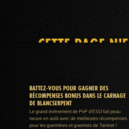
CETTE PAGE N'
BATTEZ-VOUS POUR GAGNER DES
RÉCOMPENSES BONUS DANS LE CARNAGE
DE BLANCSERPENT
Le grand événement de PvP d'ESO fait peau
neuve en août avec de meilleures récompenses
pour les guerrières et guerriers de Tamriel !