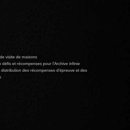
de visite de maisons
défis et récompenses pour l'Archive infinie
e distribution des récompenses d'épreuve et des
s