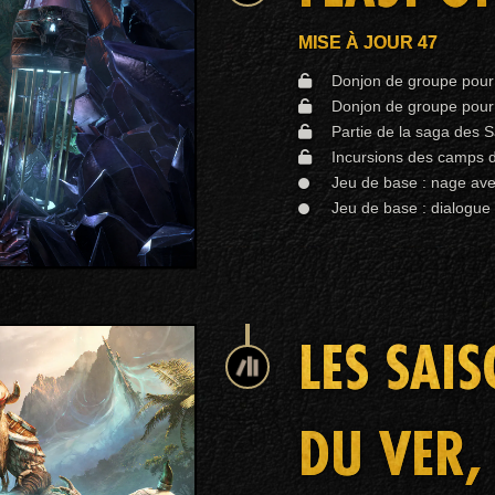
MISE À JOUR 47
Donjon de groupe pour 
Donjon de groupe pour 
Partie de la saga des S
Incursions des camps 
Jeu de base : nage ave
Jeu de base : dialogue
LES SAI
DU VER,