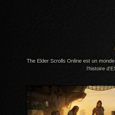
The Elder Scrolls Online est un monde
l'histoire d