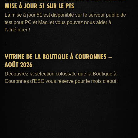
MISE À JOUR 51 SUR LE PTS
La mise à jour 51 est disponible sur le serveur public de
test pour PC et Mac, et vous pouvez nous aider à
l'améliorer !
VITRINE DE LA BOUTIQUE À COURONNES –
AOÛT 2026
Découvrez la sélection colossale que la Boutique à
Couronnes d'ESO vous réserve pour le mois d'août !