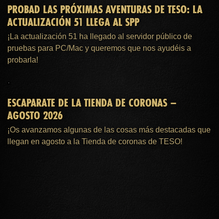
PROBAD LAS PRÓXIMAS AVENTURAS DE TESO: LA
ACTUALIZACIÓN 51 LLEGA AL SPP
¡La actualización 51 ha llegado al servidor público de
pruebas para PC/Mac y queremos que nos ayudéis a
probarla!
ESCAPARATE DE LA TIENDA DE CORONAS –
AGOSTO 2026
¡Os avanzamos algunas de las cosas más destacadas que
llegan en agosto a la Tienda de coronas de TESO!