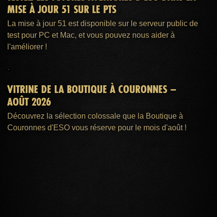
MISE À JOUR 51 SUR LE PTS
La mise à jour 51 est disponible sur le serveur public de
test pour PC et Mac, et vous pouvez nous aider à
l'améliorer !
VITRINE DE LA BOUTIQUE À COURONNES –
AOÛT 2026
Découvrez la sélection colossale que la Boutique à
Couronnes d'ESO vous réserve pour le mois d'août !